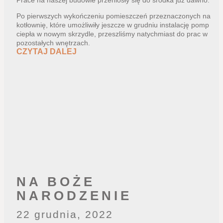
Po pierwszych wykończeniu pomieszczeń przeznaczonych na
kotłownię, które umożliwiły jeszcze w grudniu instalację pomp
ciepła w nowym skrzydle, przeszliśmy natychmiast do prac w
pozostałych wnętrzach.
CZYTAJ DALEJ
NA BOŻE
NARODZENIE
22 grudnia, 2022