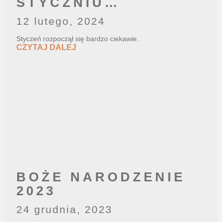
STYCZNIU…
12 lutego, 2024
Styczeń rozpoczął się bardzo ciekawie.
CZYTAJ DALEJ
BOŻE NARODZENIE
2023
24 grudnia, 2023