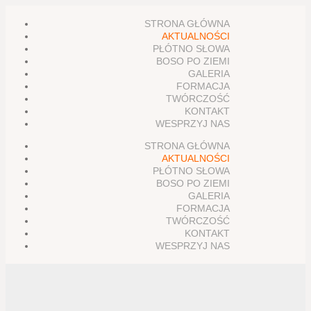
STRONA GŁÓWNA
AKTUALNOŚCI
PŁÓTNO SŁOWA
BOSO PO ZIEMI
GALERIA
FORMACJA
TWÓRCZOŚĆ
KONTAKT
WESPRZYJ NAS
STRONA GŁÓWNA
AKTUALNOŚCI
PŁÓTNO SŁOWA
BOSO PO ZIEMI
GALERIA
FORMACJA
TWÓRCZOŚĆ
KONTAKT
WESPRZYJ NAS