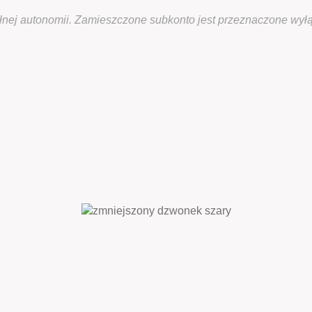
ełnej autonomii. Zamieszczone subkonto jest przeznaczone wył