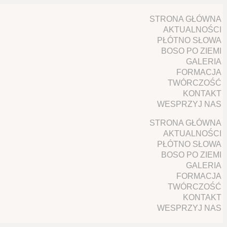
STRONA GŁÓWNA
AKTUALNOŚCI
PŁÓTNO SŁOWA
BOSO PO ZIEMI
GALERIA
FORMACJA
TWÓRCZOŚĆ
KONTAKT
WESPRZYJ NAS
STRONA GŁÓWNA
AKTUALNOŚCI
PŁÓTNO SŁOWA
BOSO PO ZIEMI
GALERIA
FORMACJA
TWÓRCZOŚĆ
KONTAKT
WESPRZYJ NAS