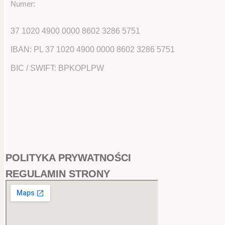
Numer:
37 1020 4900 0000 8602 3286 5751
IBAN: PL 37 1020 4900 0000 8602 3286 5751
BIC / SWIFT: BPKOPLPW
POLITYKA PRYWATNOŚCI
REGULAMIN STRONY