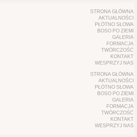
STRONA GŁÓWNA
AKTUALNOŚCI
PŁÓTNO SŁOWA
BOSO PO ZIEMI
GALERIA
FORMACJA
TWÓRCZOŚĆ
KONTAKT
WESPRZYJ NAS
STRONA GŁÓWNA
AKTUALNOŚCI
PŁÓTNO SŁOWA
BOSO PO ZIEMI
GALERIA
FORMACJA
TWÓRCZOŚĆ
KONTAKT
WESPRZYJ NAS