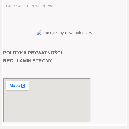
BIC / SWIFT: BPKOPLPW
POLITYKA PRYWATNOŚCI
REGULAMIN STRONY