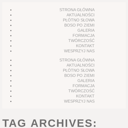
STRONA GŁÓWNA
AKTUALNOŚCI
PŁÓTNO SŁOWA
BOSO PO ZIEMI
GALERIA
FORMACJA
TWÓRCZOŚĆ
KONTAKT
WESPRZYJ NAS
STRONA GŁÓWNA
AKTUALNOŚCI
PŁÓTNO SŁOWA
BOSO PO ZIEMI
GALERIA
FORMACJA
TWÓRCZOŚĆ
KONTAKT
WESPRZYJ NAS
TAG ARCHIVES: